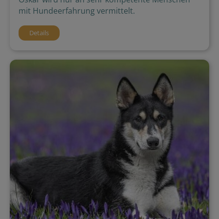
mit Hundeerfahrung vermittelt.
Details