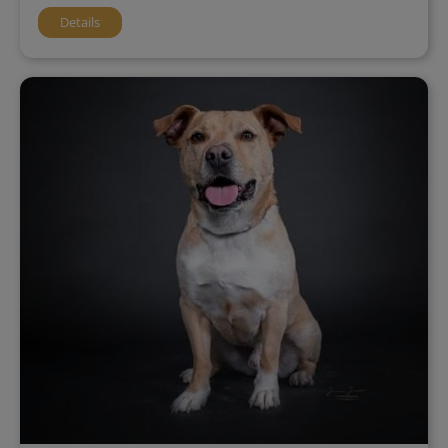
Details