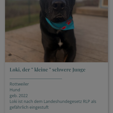
Loki, der " kleine " schwere Junge
Rottweiler
Hund
geb. 2022
Loki ist nach dem Landeshundegesetz RLP als
gefährlich eingestuft