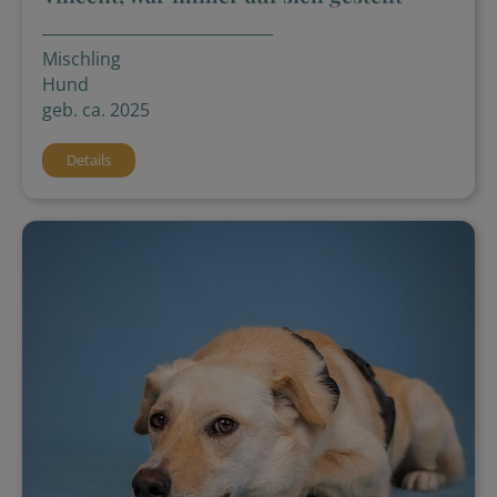
Mischling
Hund
geb. ca. 2025
Details