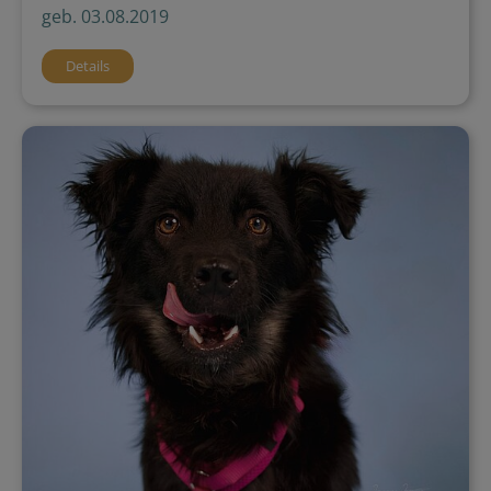
geb. 03.08.2019
Details