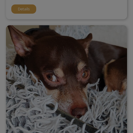
Details