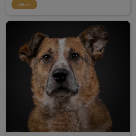
Details