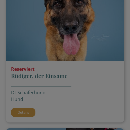
Reserviert
Rüdiger, der Einsame
Dt.Schäferhund
Hund
Details