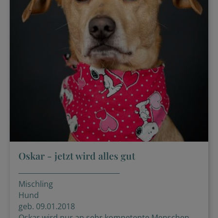
Oskar - jetzt wird alles gut
Mischling
Hund
geb. 09.01.2018
Oskar wird nur an sehr kompetente Menschen