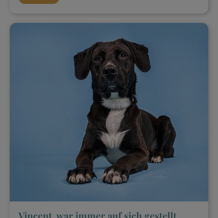
Vincent, war immer auf sich gestellt