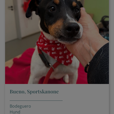
Bueno, Sportskanone
Bodeguero
Hund