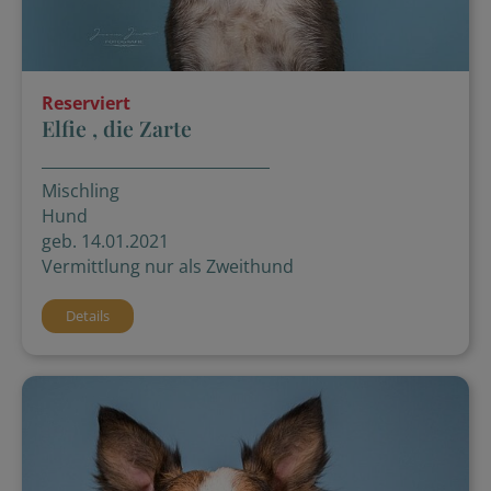
Reserviert
Elfie , die Zarte
Mischling
Hund
geb. 14.01.2021
Vermittlung nur als Zweithund
Details