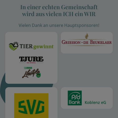
In einer echten Gemeinschaft
wird aus vielen ICH ein WIR
Vielen Dank an unsere Hauptsponsoren!