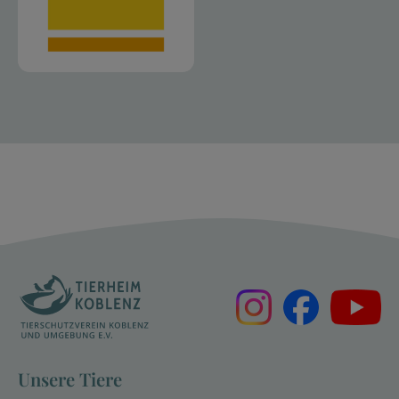
Unsere Tiere