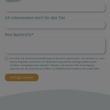
Telefon
*
Ich interessiere mich für das Tier
Ihre Nachricht
*
Ich habe die Datenschutzerklärung zur Kenntnis genommen. Ich stimme zu, dass
meine Angaben und Daten zur Beantwortung meiner Anfrage elektronisch
erhoben und gespeichert werden. Hinweis: Sie können Ihre Einwilligung
jederzeit für die Zukunft per E-Mail an info@tierheim-koblenz.de widerrufen.