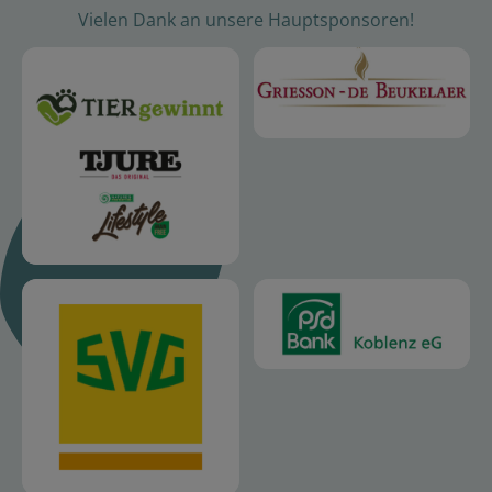
Vielen Dank an unsere Hauptsponsoren!