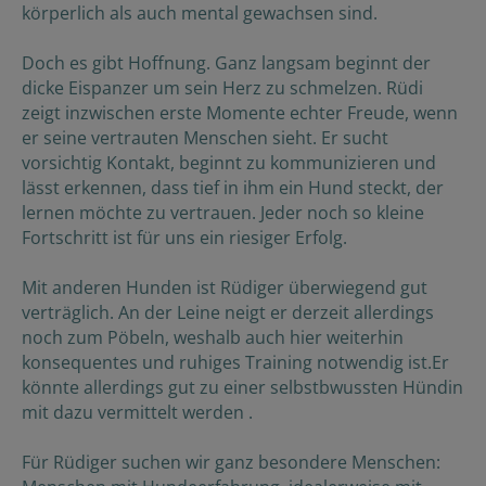
körperlich als auch mental gewachsen sind.
Doch es gibt Hoffnung. Ganz langsam beginnt der
dicke Eispanzer um sein Herz zu schmelzen. Rüdi
zeigt inzwischen erste Momente echter Freude, wenn
er seine vertrauten Menschen sieht. Er sucht
vorsichtig Kontakt, beginnt zu kommunizieren und
lässt erkennen, dass tief in ihm ein Hund steckt, der
lernen möchte zu vertrauen. Jeder noch so kleine
Fortschritt ist für uns ein riesiger Erfolg.
Mit anderen Hunden ist Rüdiger überwiegend gut
verträglich. An der Leine neigt er derzeit allerdings
noch zum Pöbeln, weshalb auch hier weiterhin
konsequentes und ruhiges Training notwendig ist.Er
könnte allerdings gut zu einer selbstbwussten Hündin
mit dazu vermittelt werden .
Für Rüdiger suchen wir ganz besondere Menschen: