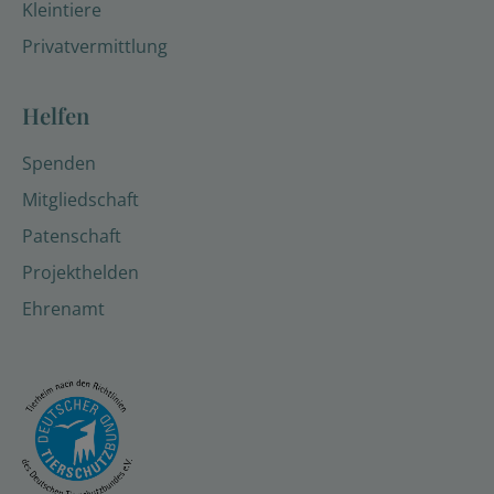
Kleintiere
Privatvermittlung
Helfen
Spenden
Mitgliedschaft
Patenschaft
Projekthelden
Ehrenamt