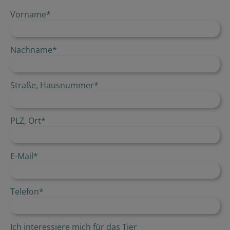
Vorname
*
Nachname
*
Straße, Hausnummer
*
PLZ, Ort
*
E-Mail
*
Telefon
*
Ich interessiere mich für das Tier