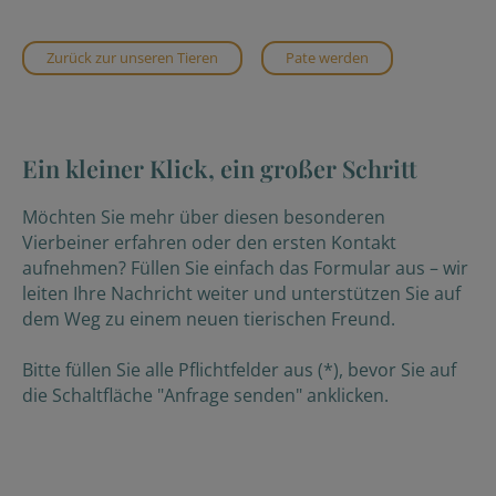
Zurück zur unseren Tieren
Pate werden
Ein kleiner Klick, ein großer Schritt
Möchten Sie mehr über diesen besonderen
Vierbeiner erfahren oder den ersten Kontakt
aufnehmen? Füllen Sie einfach das Formular aus – wir
leiten Ihre Nachricht weiter und unterstützen Sie auf
dem Weg zu einem neuen tierischen Freund.
Bitte füllen Sie alle Pflichtfelder aus (*), bevor Sie auf
die Schaltfläche "Anfrage senden" anklicken.