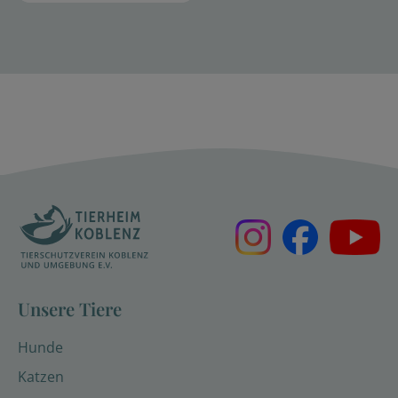
Unsere Tiere
Hunde
Katzen