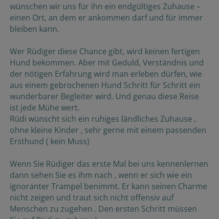
wünschen wir uns für ihn ein endgültiges Zuhause –
einen Ort, an dem er ankommen darf und für immer
bleiben kann.
Wer Rüdiger diese Chance gibt, wird keinen fertigen
Hund bekommen. Aber mit Geduld, Verständnis und
der nötigen Erfahrung wird man erleben dürfen, wie
aus einem gebrochenen Hund Schritt für Schritt ein
wunderbarer Begleiter wird. Und genau diese Reise
ist jede Mühe wert.
Rüdi wünscht sich ein ruhiges ländliches Zuhause ,
ohne kleine Kinder , sehr gerne mit einem passenden
Ersthund ( kein Muss)
Wenn Sie Rüdiger das erste Mal bei uns kennenlernen
dann sehen Sie es ihm nach , wenn er sich wie ein
ignoranter Trampel benimmt. Er kann seinen Charme
nicht zeigen und traut sich nicht offensiv auf
Menschen zu zugehen . Den ersten Schritt müssen