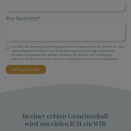
Ihre Nachricht
*
Ich habe die Datenschutzerklärung zur Kenntnis genommen. Ich stimme zu, dass
meine Angaben und Daten zur Beantwortung meiner Anfrage elektronisch
erhoben und gespeichert werden. Hinweis: Sie können Ihre Einwilligung
jederzeit für die Zukunft per E-Mail an info@tierheim-koblenz.de widerrufen.
In einer echten Gemeinschaft
wird aus vielen ICH ein WIR