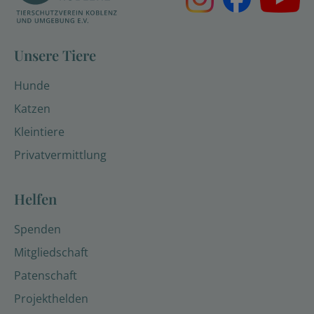
Unsere Tiere
Hunde
Katzen
Kleintiere
Privatvermittlung
Helfen
Spenden
Mitgliedschaft
Patenschaft
Projekthelden