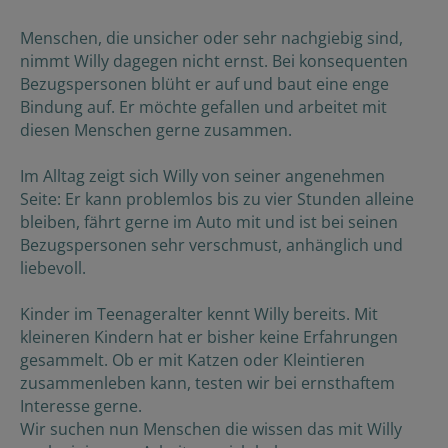
Menschen, die unsicher oder sehr nachgiebig sind,
nimmt Willy dagegen nicht ernst. Bei konsequenten
Bezugspersonen blüht er auf und baut eine enge
Bindung auf. Er möchte gefallen und arbeitet mit
diesen Menschen gerne zusammen.
Im Alltag zeigt sich Willy von seiner angenehmen
Seite: Er kann problemlos bis zu vier Stunden alleine
bleiben, fährt gerne im Auto mit und ist bei seinen
Bezugspersonen sehr verschmust, anhänglich und
liebevoll.
Kinder im Teenageralter kennt Willy bereits. Mit
kleineren Kindern hat er bisher keine Erfahrungen
gesammelt. Ob er mit Katzen oder Kleintieren
zusammenleben kann, testen wir bei ernsthaftem
Interesse gerne.
Wir suchen nun Menschen die wissen das mit Willy