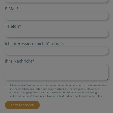
E-Mail
*
Telefon
*
Ich interessiere mich für das Tier
Ihre Nachricht
*
Ich habe die Datenschutzerklärung zur Kenntnis genommen. Ich stimme zu, dass
meine Angaben und Daten zur Beantwortung meiner Anfrage elektronisch
erhoben und gespeichert werden. Hinweis: Sie können Ihre Einwilligung
jederzeit für die Zukunft per E-Mail an info@tierheim-koblenz.de widerrufen.