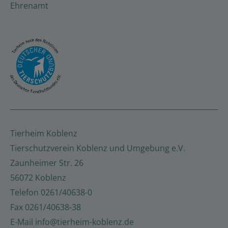
Ehrenamt
Tierheim Koblenz
Tierschutzverein Koblenz und Umgebung e.V.
Zaunheimer Str. 26
56072 Koblenz
Telefon
0261/40638-0
Fax
0261/40638-38
E-Mail
info@tierheim-koblenz.de