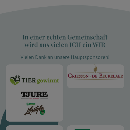
In einer echten Gemeinschaft
wird aus vielen ICH ein WIR
Vielen Dank an unsere Hauptsponsoren!