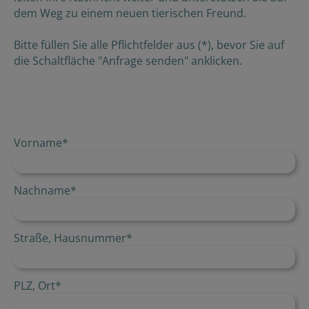
dem Weg zu einem neuen tierischen Freund.
Bitte füllen Sie alle Pflichtfelder aus (*), bevor Sie auf
die Schaltfläche "Anfrage senden" anklicken.
Vorname
*
Nachname
*
Straße, Hausnummer
*
PLZ, Ort
*