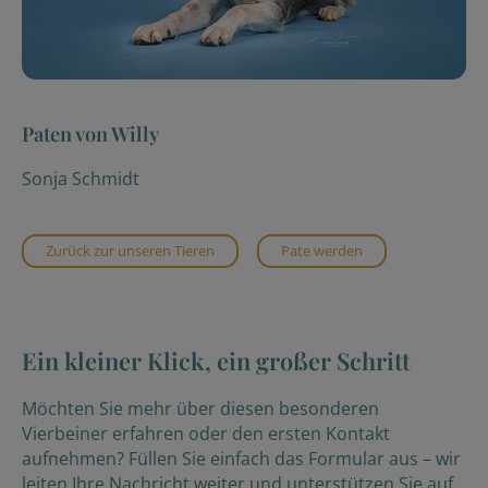
Paten von Willy
Sonja Schmidt
Zurück zur unseren Tieren
Pate werden
Ein kleiner Klick, ein großer Schritt
Möchten Sie mehr über diesen besonderen
Vierbeiner erfahren oder den ersten Kontakt
aufnehmen? Füllen Sie einfach das Formular aus – wir
leiten Ihre Nachricht weiter und unterstützen Sie auf