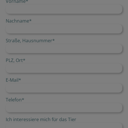
Vorname
*
Nachname
*
Straße, Hausnummer
*
PLZ, Ort
*
E-Mail
*
Telefon
*
Ich interessiere mich für das Tier