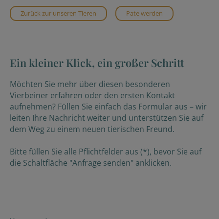
Zurück zur unseren Tieren
Pate werden
Ein kleiner Klick, ein großer Schritt
Möchten Sie mehr über diesen besonderen
Vierbeiner erfahren oder den ersten Kontakt
aufnehmen? Füllen Sie einfach das Formular aus – wir
leiten Ihre Nachricht weiter und unterstützen Sie auf
dem Weg zu einem neuen tierischen Freund.
Bitte füllen Sie alle Pflichtfelder aus (*), bevor Sie auf
die Schaltfläche "Anfrage senden" anklicken.