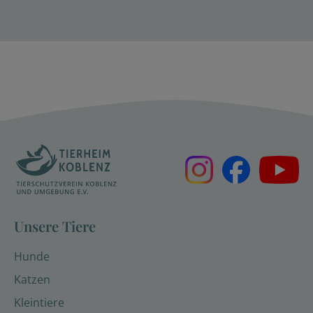
Unsere Tiere
Hunde
Katzen
Kleintiere