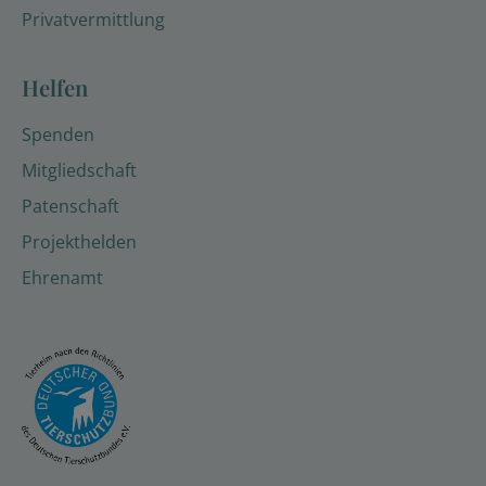
Privatvermittlung
Helfen
Spenden
Mitgliedschaft
Patenschaft
Projekthelden
Ehrenamt