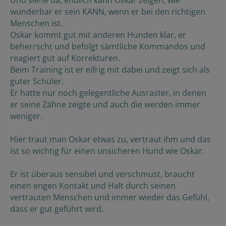
wunderbar er sein KANN, wenn er bei den richtigen
Menschen ist.
Oskar kommt gut mit anderen Hunden klar, er
beherrscht und befolgt sämtliche Kommandos und
reagiert gut auf Korrekturen.
Beim Training ist er eifrig mit dabei und zeigt sich als
guter Schüler.
Er hatte nur noch gelegentliche Ausraster, in denen
er seine Zähne zeigte und auch die werden immer
weniger.
Hier traut man Oskar etwas zu, vertraut ihm und das
ist so wichtig für einen unsicheren Hund wie Oskar.
Er ist überaus sensibel und verschmust, braucht
einen engen Kontakt und Halt durch seinen
vertrauten Menschen und immer wieder das Gefühl,
dass er gut geführt wird.