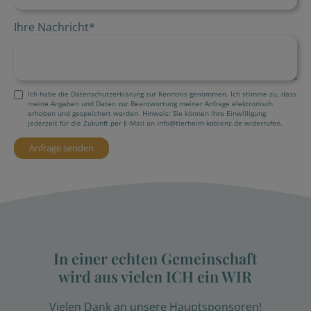
Ihre Nachricht
*
Ich habe die Datenschutzerklärung zur Kenntnis genommen. Ich stimme zu, dass
meine Angaben und Daten zur Beantwortung meiner Anfrage elektronisch
erhoben und gespeichert werden. Hinweis: Sie können Ihre Einwilligung
jederzeit für die Zukunft per E-Mail an info@tierheim-koblenz.de widerrufen.
In einer echten Gemeinschaft
wird aus vielen ICH ein WIR
Vielen Dank an unsere Hauptsponsoren!