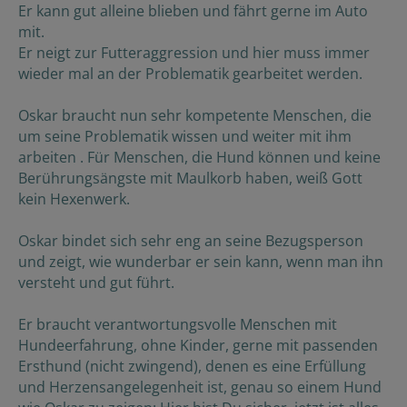
Er kann gut alleine blieben und fährt gerne im Auto
mit.
Er neigt zur Futteraggression und hier muss immer
wieder mal an der Problematik gearbeitet werden.
Oskar braucht nun sehr kompetente Menschen, die
um seine Problematik wissen und weiter mit ihm
arbeiten . Für Menschen, die Hund können und keine
Berührungsängste mit Maulkorb haben, weiß Gott
kein Hexenwerk.
Oskar bindet sich sehr eng an seine Bezugsperson
und zeigt, wie wunderbar er sein kann, wenn man ihn
versteht und gut führt.
Er braucht verantwortungsvolle Menschen mit
Hundeerfahrung, ohne Kinder, gerne mit passenden
Ersthund (nicht zwingend), denen es eine Erfüllung
und Herzensangelegenheit ist, genau so einem Hund