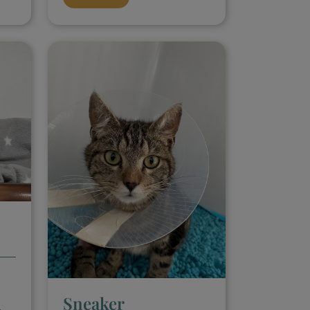
Sneaker