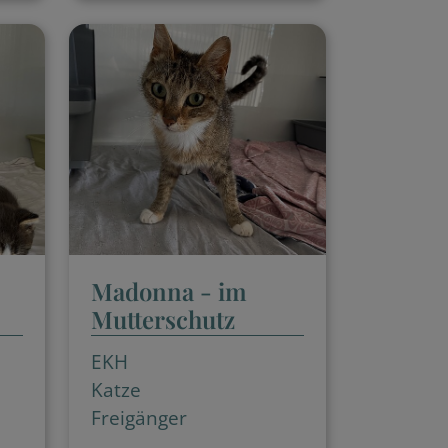
Madonna - im
Mutterschutz
EKH
Katze
Freigänger