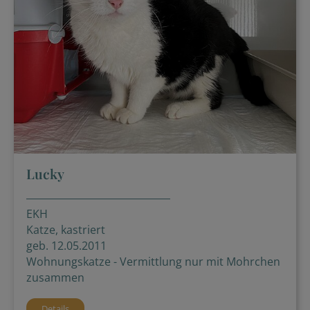
Lucky
EKH
Katze, kastriert
geb. 12.05.2011
Wohnungskatze - Vermittlung nur mit Mohrchen
zusammen
Details