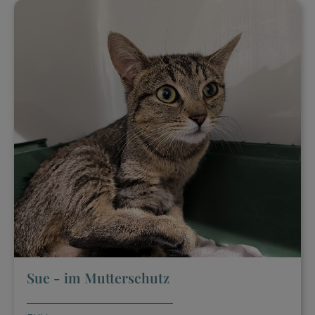
Sue - im Mutterschutz