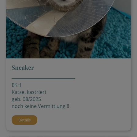
Sneaker
EKH
Katze, kastriert
geb. 08/2025
noch keine Vermittlung!!!
Details