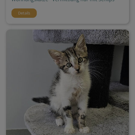
Details