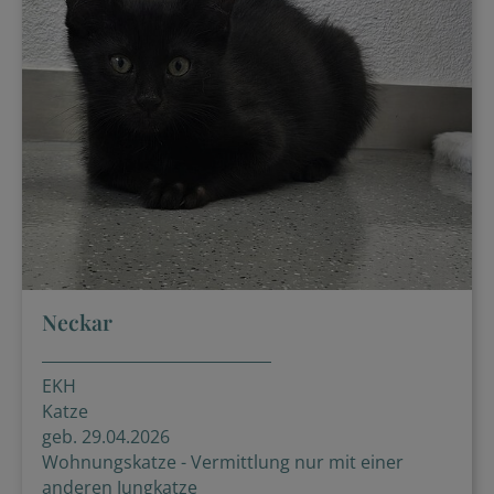
Neckar
EKH
Katze
geb. 29.04.2026
Wohnungskatze - Vermittlung nur mit einer
anderen Jungkatze