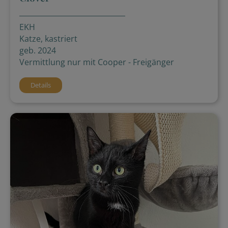
EKH
Katze, kastriert
geb. 2024
Vermittlung nur mit Cooper - Freigänger
Details