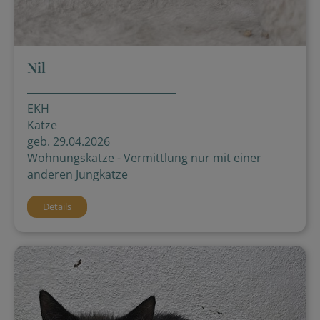
Nil
EKH
Katze
geb. 29.04.2026
Wohnungskatze - Vermittlung nur mit einer
anderen Jungkatze
Details