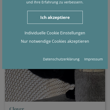
und Ihre Erfahrung zu verbessern.
Ich akzeptiere
Individuelle Cookie Einstellungen
Nur notwendige Cookies akzeptieren
Datenschutzerklärung
Impressum
Clover