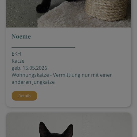
Noeme
EKH
Katze
geb. 15.05.2026
Wohnungskatze - Vermittlung nur mit einer
anderen Jungkatze
Details