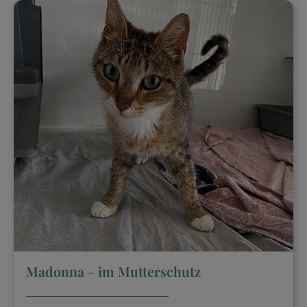
Madonna - im Mutterschutz