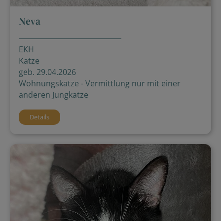
Neva
EKH
Katze
geb. 29.04.2026
Wohnungskatze - Vermittlung nur mit einer
anderen Jungkatze
Details