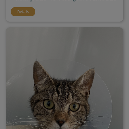
Details