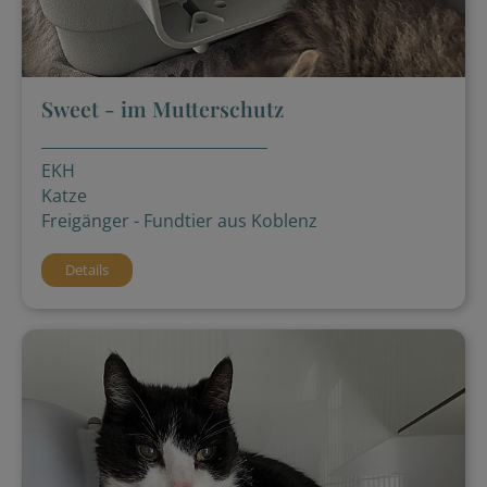
Sweet - im Mutterschutz
EKH
Katze
Freigänger - Fundtier aus Koblenz
Details