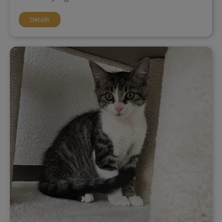
Details