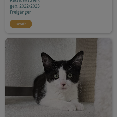
Katze, kastriert
geb. 2022/2023
Freigänger
Details