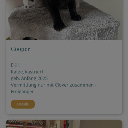
Cooper
EKH
Katze, kastriert
geb. Anfang 2025
Vermittlung nur mit Clover zusammen -
Freigänger
Details