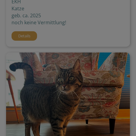
EKH
Katze
geb. ca. 2025
noch keine Vermittlung!
Details