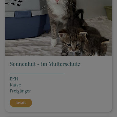
Sonnenhut - im Mutterschutz
EKH
Katze
Freigänger
Details