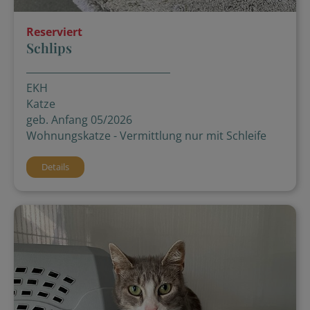
Reserviert
Schlips
EKH
Katze
geb. Anfang 05/2026
Wohnungskatze - Vermittlung nur mit Schleife
Details