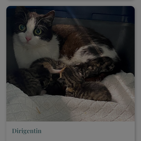
Dirigentin