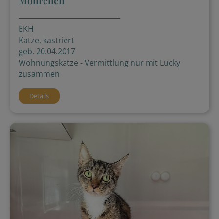
Mohrchen
EKH
Katze, kastriert
geb. 20.04.2017
Wohnungskatze - Vermittlung nur mit Lucky
zusammen
Details