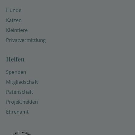
Hunde
Katzen
Kleintiere
Privatvermittlung
Helfen
Spenden
Mitgliedschaft
Patenschaft
Projekthelden
Ehrenamt