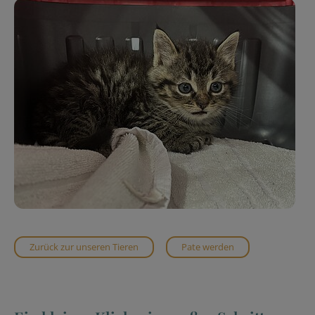
Zurück zur unseren Tieren
Pate werden