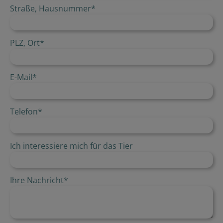
Straße, Hausnummer
*
PLZ, Ort
*
E-Mail
*
Telefon
*
Ich interessiere mich für das Tier
Ihre Nachricht
*