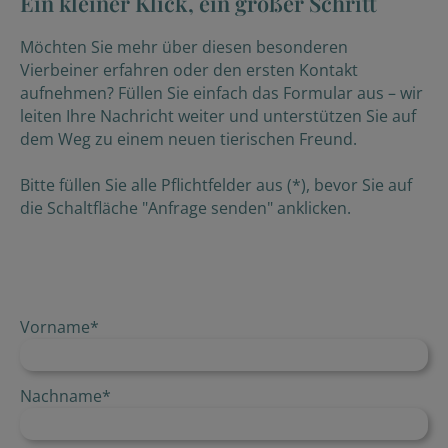
Ein kleiner Klick, ein großer Schritt
Möchten Sie mehr über diesen besonderen
Vierbeiner erfahren oder den ersten Kontakt
aufnehmen? Füllen Sie einfach das Formular aus – wir
leiten Ihre Nachricht weiter und unterstützen Sie auf
dem Weg zu einem neuen tierischen Freund.
Bitte füllen Sie alle Pflichtfelder aus (*), bevor Sie auf
die Schaltfläche "Anfrage senden" anklicken.
Vorname
*
Nachname
*