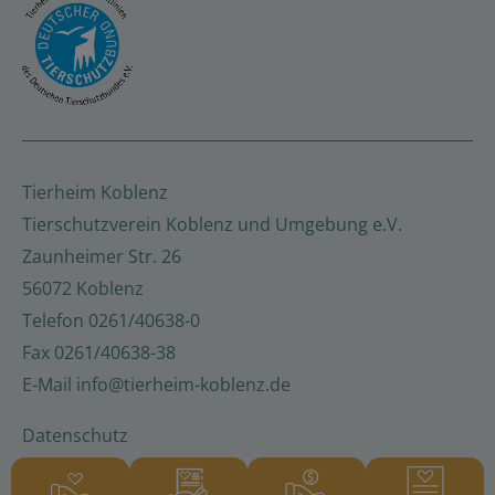
Tierheim Koblenz
Tierschutzverein Koblenz und Umgebung e.V.
Zaunheimer Str. 26
56072 Koblenz
Telefon
0261/40638-0
Fax
0261/40638-38
E-Mail
info@tierheim-koblenz.de
Datenschutz
Barrierefreiheitserklärung