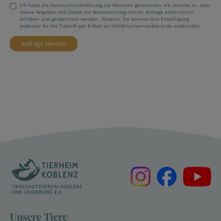
Ich habe die Datenschutzerklärung zur Kenntnis genommen. Ich stimme zu, dass
meine Angaben und Daten zur Beantwortung meiner Anfrage elektronisch
erhoben und gespeichert werden. Hinweis: Sie können Ihre Einwilligung
jederzeit für die Zukunft per E-Mail an info@tierheim-koblenz.de widerrufen.
Unsere Tiere