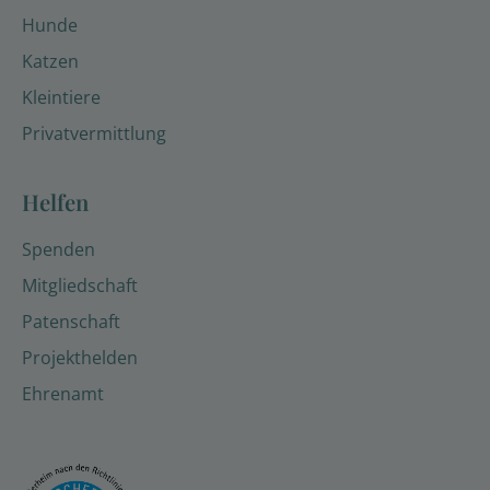
Hunde
Katzen
Kleintiere
Privatvermittlung
Helfen
Spenden
Mitgliedschaft
Patenschaft
Projekthelden
Ehrenamt