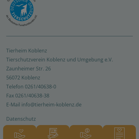
Tierheim Koblenz
Tierschutzverein Koblenz und Umgebung e.V.
Zaunheimer Str. 26
56072 Koblenz
Telefon
0261/40638-0
Fax
0261/40638-38
E-Mail
info@tierheim-koblenz.de
Datenschutz
Barrierefreiheitserklärung