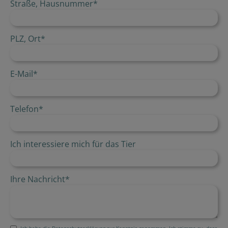
Straße, Hausnummer
*
PLZ, Ort
*
E-Mail
*
Telefon
*
Ich interessiere mich für das Tier
Ihre Nachricht
*