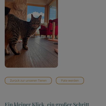
Zurück zur unseren Tieren
Pate werden
Ein kleiner Klick, ein großer Schritt