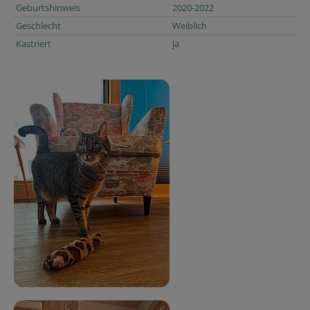
Geburtshinweis
2020-2022
Geschlecht
Weiblich
Kastriert
ja