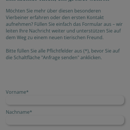
Möchten Sie mehr über diesen besonderen
Vierbeiner erfahren oder den ersten Kontakt
aufnehmen? Füllen Sie einfach das Formular aus – wir
leiten Ihre Nachricht weiter und unterstützen Sie auf
dem Weg zu einem neuen tierischen Freund.
Bitte füllen Sie alle Pflichtfelder aus (*), bevor Sie auf
die Schaltfläche "Anfrage senden" anklicken.
Vorname
*
Nachname
*