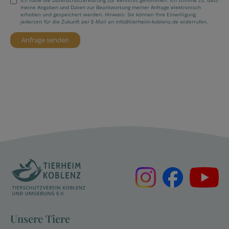
Ich habe die Datenschutzerklärung zur Kenntnis genommen. Ich stimme zu, dass
meine Angaben und Daten zur Beantwortung meiner Anfrage elektronisch
erhoben und gespeichert werden. Hinweis: Sie können Ihre Einwilligung
jederzeit für die Zukunft per E-Mail an info@tierheim-koblenz.de widerrufen.
Unsere Tiere