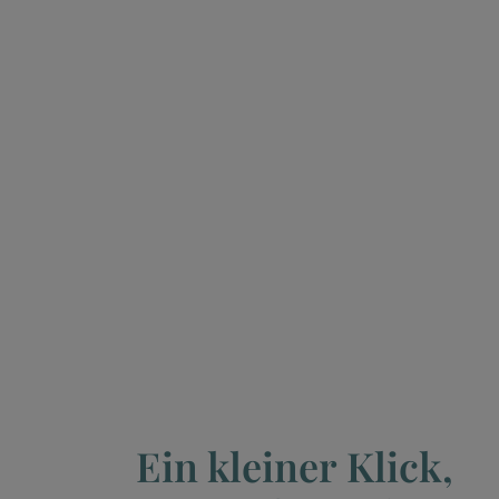
Ein kleiner Klick,