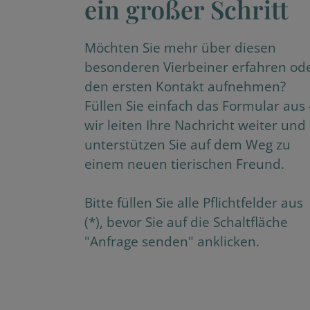
ein großer Schritt
Möchten Sie mehr über diesen
besonderen Vierbeiner erfahren od
den ersten Kontakt aufnehmen?
Füllen Sie einfach das Formular aus 
wir leiten Ihre Nachricht weiter und
unterstützen Sie auf dem Weg zu
einem neuen tierischen Freund.
Bitte füllen Sie alle Pflichtfelder aus
(*), bevor Sie auf die Schaltfläche
"Anfrage senden" anklicken.