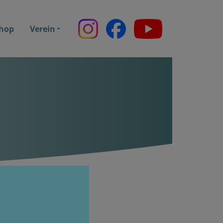
hop
Verein