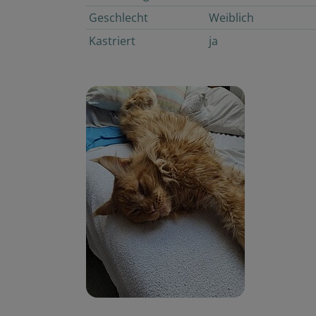
Geschlecht
Weiblich
Kastriert
ja