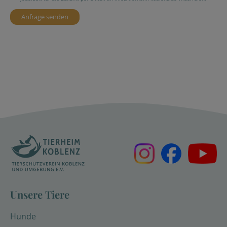
Unsere Tiere
Hunde