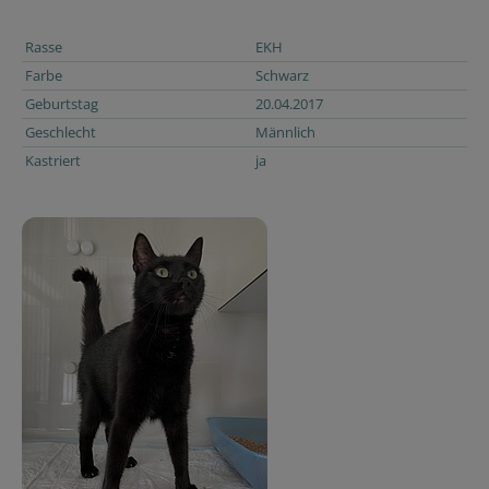
Rasse
EKH
Farbe
Schwarz
Geburtstag
20.04.2017
Geschlecht
Männlich
Kastriert
ja