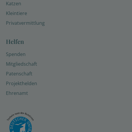
Katzen
Kleintiere
Privatvermittlung
Helfen
Spenden
Mitgliedschaft
Patenschaft
Projekthelden
Ehrenamt