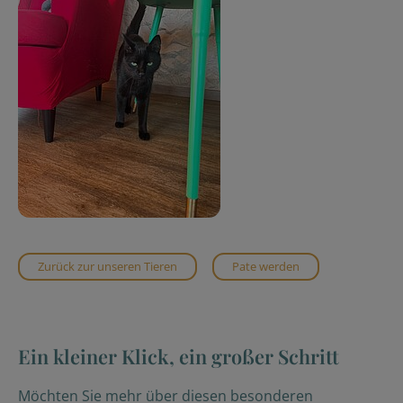
Zurück zur unseren Tieren
Pate werden
Ein kleiner Klick, ein großer Schritt
Möchten Sie mehr über diesen besonderen