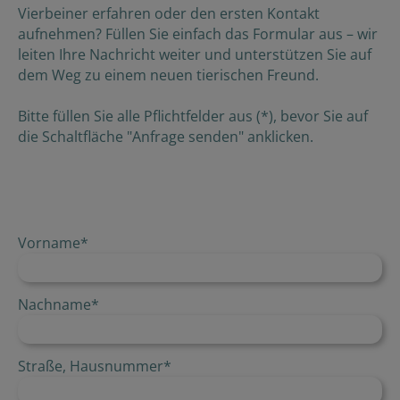
Vierbeiner erfahren oder den ersten Kontakt
aufnehmen? Füllen Sie einfach das Formular aus – wir
leiten Ihre Nachricht weiter und unterstützen Sie auf
dem Weg zu einem neuen tierischen Freund.
Bitte füllen Sie alle Pflichtfelder aus (*), bevor Sie auf
die Schaltfläche "Anfrage senden" anklicken.
Vorname
*
Nachname
*
Straße, Hausnummer
*