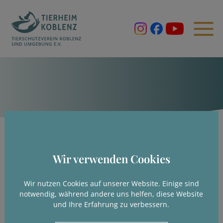
Wir verwenden Cookies
Wir nutzen Cookies auf unserer Website. Einige sind
notwendig, während andere uns helfen, diese Website
und Ihre Erfahrung zu verbessern.