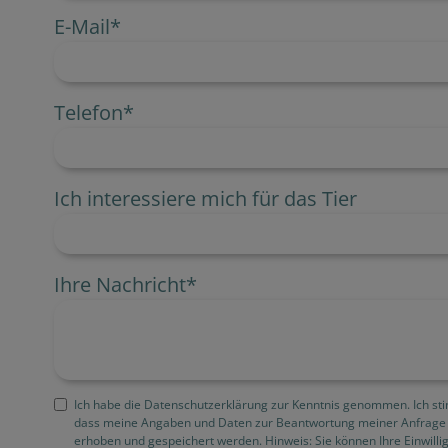
E-Mail
*
Telefon
*
Ich interessiere mich für das Tier
Ihre Nachricht
*
Ich habe die Datenschutzerklärung zur Kenntnis genommen. Ich st
dass meine Angaben und Daten zur Beantwortung meiner Anfrage 
erhoben und gespeichert werden. Hinweis: Sie können Ihre Einwilli