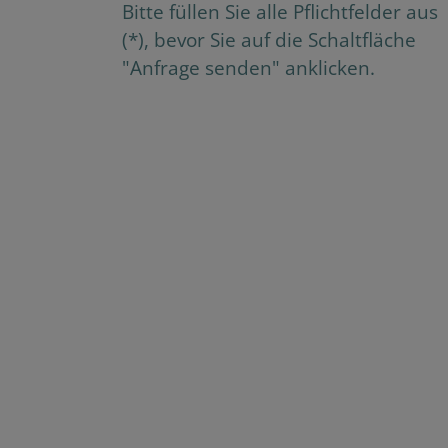
Bitte füllen Sie alle Pflichtfelder aus
(*), bevor Sie auf die Schaltfläche
"Anfrage senden" anklicken.