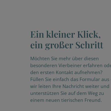
Ein kleiner Klick,
ein großer Schritt
Möchten Sie mehr über diesen
besonderen Vierbeiner erfahren od
den ersten Kontakt aufnehmen?
Füllen Sie einfach das Formular aus 
wir leiten Ihre Nachricht weiter und
unterstützen Sie auf dem Weg zu
einem neuen tierischen Freund.