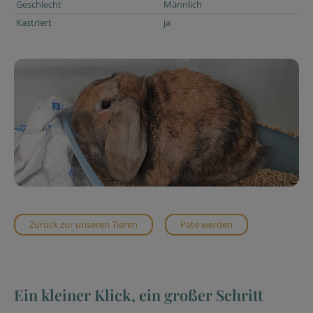
Geschlecht
Männlich
Kastriert
ja
Zurück zur unseren Tieren
Pate werden
Ein kleiner Klick, ein großer Schritt