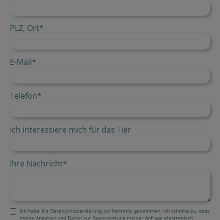
PLZ, Ort
*
E-Mail
*
Telefon
*
Ich interessiere mich für das Tier
Ihre Nachricht
*
Ich habe die Datenschutzerklärung zur Kenntnis genommen. Ich stimme zu, dass
meine Angaben und Daten zur Beantwortung meiner Anfrage elektronisch