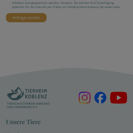
erhoben und gespeichert werden. Hinweis: Sie können Ihre Einwilligung
jederzeit für die Zukunft per E-Mail an info@tierheim-koblenz.de widerrufen.
Unsere Tiere