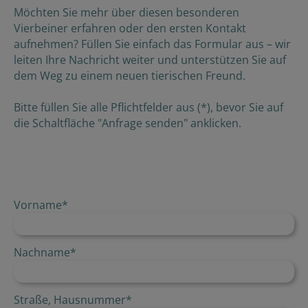
Möchten Sie mehr über diesen besonderen
Vierbeiner erfahren oder den ersten Kontakt
aufnehmen? Füllen Sie einfach das Formular aus – wir
leiten Ihre Nachricht weiter und unterstützen Sie auf
dem Weg zu einem neuen tierischen Freund.
Bitte füllen Sie alle Pflichtfelder aus (*), bevor Sie auf
die Schaltfläche "Anfrage senden" anklicken.
Vorname
*
Nachname
*
Straße, Hausnummer
*