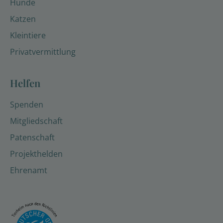
Hunde
Katzen
Kleintiere
Privatvermittlung
Helfen
Spenden
Mitgliedschaft
Patenschaft
Projekthelden
Ehrenamt