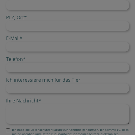
PLZ, Ort
*
E-Mail
*
Telefon
*
Ich interessiere mich für das Tier
Ihre Nachricht
*
Ich habe die Datenschutzerklärung zur Kenntnis genommen. Ich stimme zu, dass
meine Angaben und Daten zur Beantwortung meiner Anfrage elektronisch