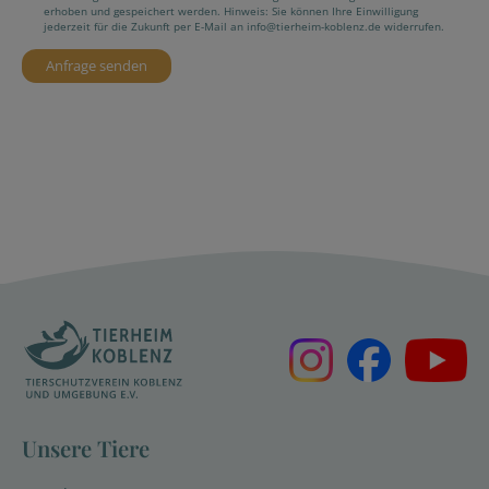
erhoben und gespeichert werden. Hinweis: Sie können Ihre Einwilligung
jederzeit für die Zukunft per E-Mail an info@tierheim-koblenz.de widerrufen.
Unsere Tiere