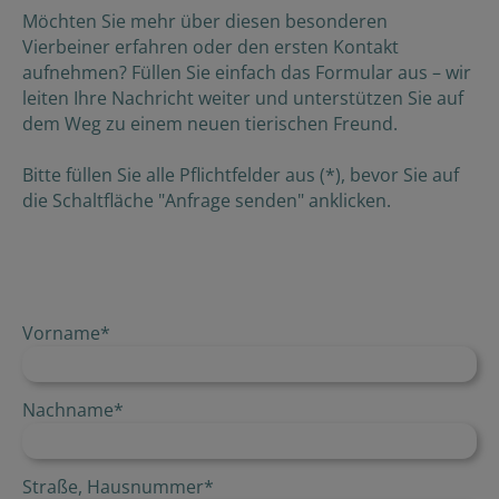
Möchten Sie mehr über diesen besonderen
Vierbeiner erfahren oder den ersten Kontakt
aufnehmen? Füllen Sie einfach das Formular aus – wir
leiten Ihre Nachricht weiter und unterstützen Sie auf
dem Weg zu einem neuen tierischen Freund.
Bitte füllen Sie alle Pflichtfelder aus (*), bevor Sie auf
die Schaltfläche "Anfrage senden" anklicken.
Vorname
*
Nachname
*
Straße, Hausnummer
*