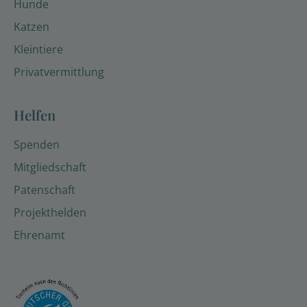
Hunde
Katzen
Kleintiere
Privatvermittlung
Helfen
Spenden
Mitgliedschaft
Patenschaft
Projekthelden
Ehrenamt