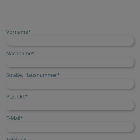
Vorname
*
Nachname
*
Straße, Hausnummer
*
PLZ, Ort
*
E-Mail
*
Telefon
*