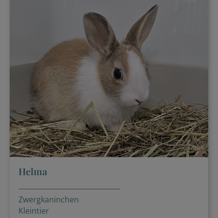
Helma
Zwergkaninchen
Kleintier