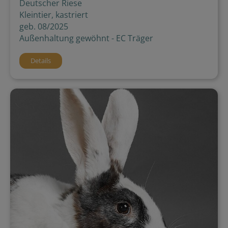
Deutscher Riese
Kleintier, kastriert
geb. 08/2025
Außenhaltung gewöhnt - EC Träger
Details