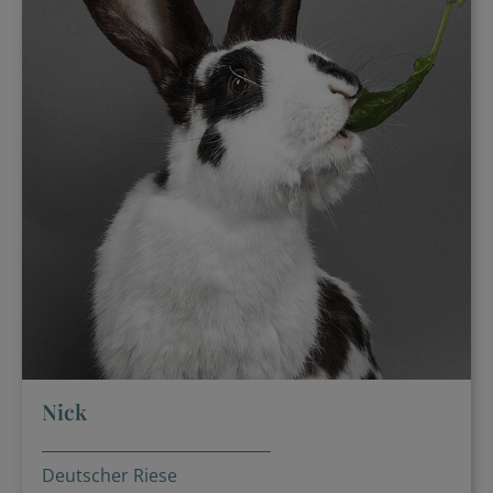
Nick
Deutscher Riese