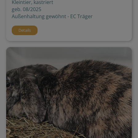
Kleintier, kastriert
geb. 08/2025
Außenhaltung gewöhnt - EC Träger
Details