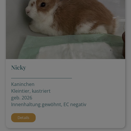
Nicky
Kaninchen
Kleintier, kastriert
geb. 2026
Innenhaltung gewöhnt, EC negativ
Details