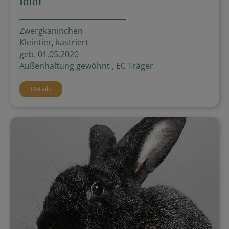
Rudi
Zwergkaninchen
Kleintier, kastriert
geb. 01.05.2020
Außenhaltung gewöhnt , EC Träger
Details