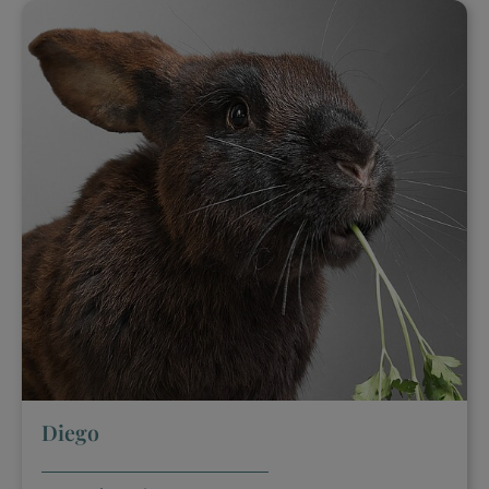
Diego