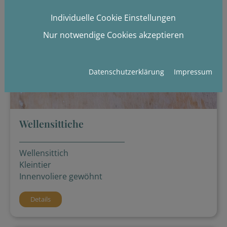
Individuelle Cookie Einstellungen
Nur notwendige Cookies akzeptieren
Datenschutzerklärung
Impressum
Wellensittiche
Wellensittich
Kleintier
Innenvoliere gewöhnt
Details