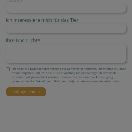
Ich interessiere mich für das Tier
Ihre Nachricht
*
Ich habe die Datenschutzerklärung zur Kenntnis genommen. Ich stimme zu, dass
meine Angaben und Daten zur Beantwortung meiner Anfrage elektronisch
erhoben und gespeichert werden. Hinweis: Sie können Ihre Einwilligung
jederzeit für die Zukunft per E-Mail an info@tierheim-koblenz.de widerrufen.