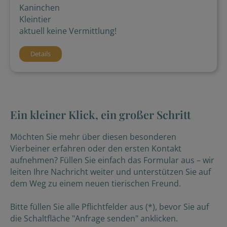
Kaninchen
Kleintier
aktuell keine Vermittlung!
Details
Ein kleiner Klick, ein großer Schritt
Möchten Sie mehr über diesen besonderen
Vierbeiner erfahren oder den ersten Kontakt
aufnehmen? Füllen Sie einfach das Formular aus – wir
leiten Ihre Nachricht weiter und unterstützen Sie auf
dem Weg zu einem neuen tierischen Freund.
Bitte füllen Sie alle Pflichtfelder aus (*), bevor Sie auf
die Schaltfläche "Anfrage senden" anklicken.