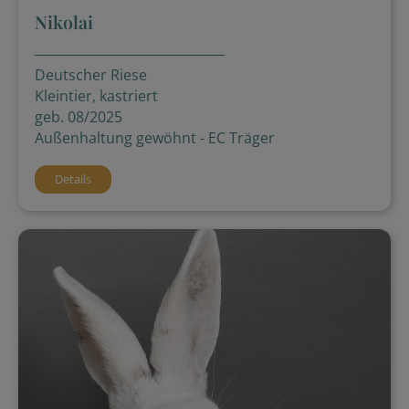
Nikolai
Deutscher Riese
Kleintier, kastriert
geb. 08/2025
Außenhaltung gewöhnt - EC Träger
Details