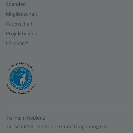
Spenden
Mitgliedschaft
Patenschaft
Projekthelden
Ehrenamt
Tierheim Koblenz
Tierschutzverein Koblenz und Umgebung e.V.