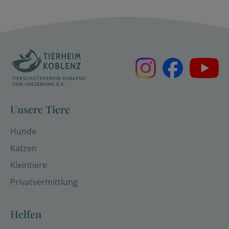
Unsere Tiere
Hunde
Katzen
Kleintiere
Privatvermittlung
Helfen