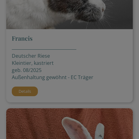
Francis
Deutscher Riese
Kleintier, kastriert
geb. 08/2025
Außenhaltung gewöhnt - EC Träger
Details