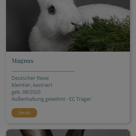
Magnus
Deutscher Riese
Kleintier, kastriert
geb. 08/2025
Außenhaltung gewöhnt - EC Träger
Details