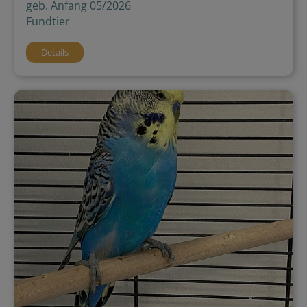
geb. Anfang 05/2026
Fundtier
Details