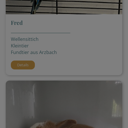
Fred
Wellensittich
Kleintier
Fundtier aus Arzbach
Details