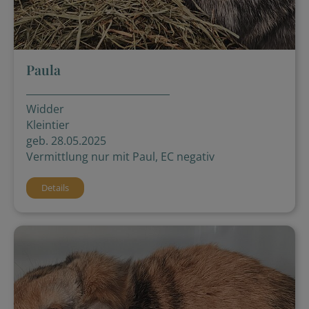
Paula
Widder
Kleintier
geb. 28.05.2025
Vermittlung nur mit Paul, EC negativ
Details