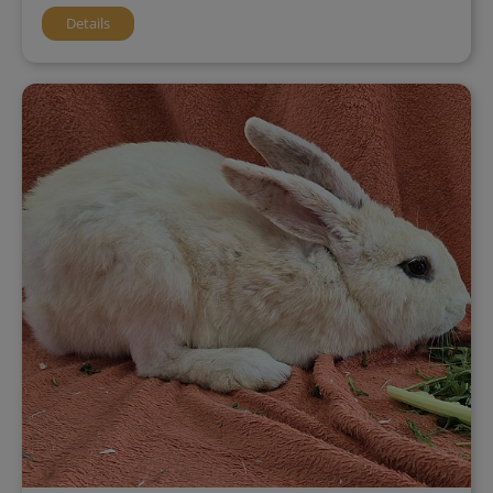
Details