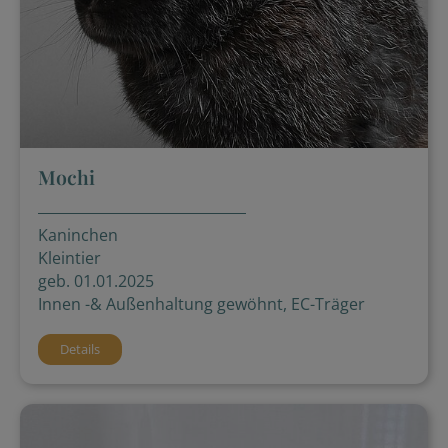
Mochi
Kaninchen
Kleintier
geb. 01.01.2025
Innen -& Außenhaltung gewöhnt, EC-Träger
Details