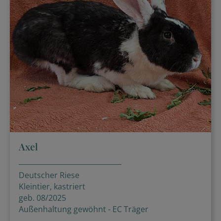
Axel
Deutscher Riese
Kleintier, kastriert
geb. 08/2025
Außenhaltung gewöhnt - EC Träger