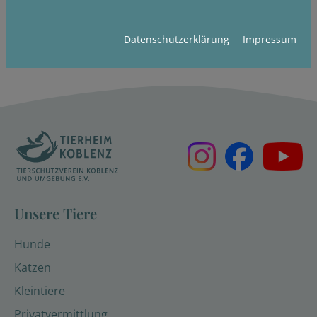
Datenschutzerklärung
Impressum
Unsere Tiere
Hunde
Katzen
Kleintiere
Privatvermittlung