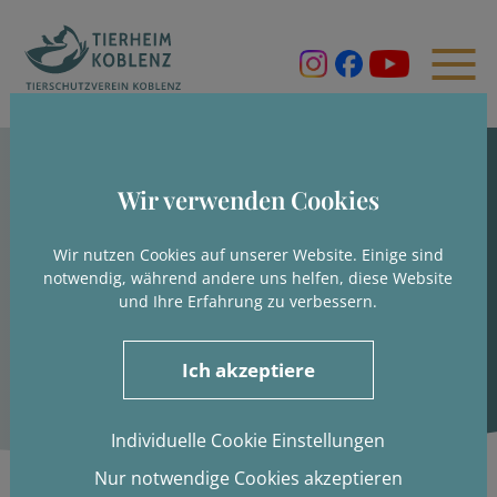
Wir verwenden Cookies
Wir nutzen Cookies auf unserer Website. Einige sind
notwendig, während andere uns helfen, diese Website
und Ihre Erfahrung zu verbessern.
Ich akzeptiere
Individuelle Cookie Einstellungen
Nur notwendige Cookies akzeptieren