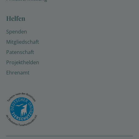
Helfen
Spenden
Mitgliedschaft
Patenschaft
Projekthelden
Ehrenamt