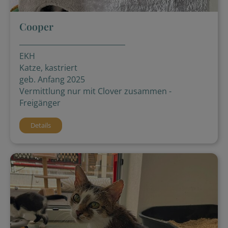
Cooper
EKH
Katze, kastriert
geb. Anfang 2025
Vermittlung nur mit Clover zusammen -
Freigänger
Details