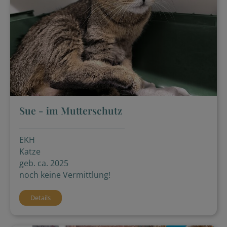
Sue - im Mutterschutz
EKH
Katze
geb. ca. 2025
noch keine Vermittlung!
Details