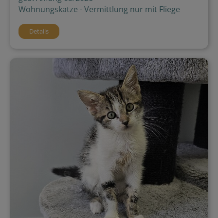
Wohnungskatze - Vermittlung nur mit Fliege
Details