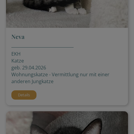
Neva
EKH
Katze
geb. 29.04.2026
Wohnungskatze - Vermittlung nur mit einer
anderen Jungkatze
Details