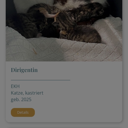
Dirigentin
EKH
Katze, kastriert
geb. 2025
Details