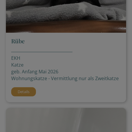
Rübe
EKH
Katze
geb. Anfang Mai 2026
Wohnungskatze - Vermittlung nur als Zweitkatze
Details