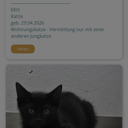
EKH
Katze
geb. 29.04.2026
Wohnungskatze - Vermittlung nur mit einer
anderen Jungkatze
Details