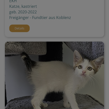
EKH
Katze, kastriert
geb. 2020-2022
Freigänger - Fundtier aus Koblenz
Details