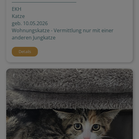
EKH
Katze
geb. 10.05.2026
Wohnungskatze - Vermittlung nur mit einer
anderen Jungkatze
Details