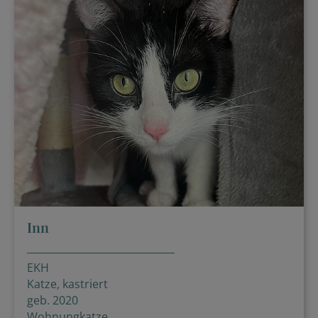
Inn
EKH
Katze, kastriert
geb. 2020
Wohnungkatze