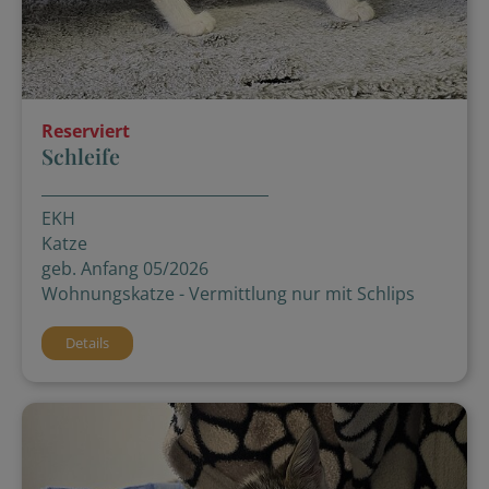
Reserviert
Schleife
EKH
Katze
geb. Anfang 05/2026
Wohnungskatze - Vermittlung nur mit Schlips
Details