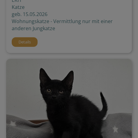
Katze
geb. 15.05.2026
Wohnungskatze - Vermittlung nur mit einer
anderen Jungkatze
Details