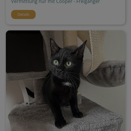
Vermittlung nur mit Cooper - Freigänger
Details