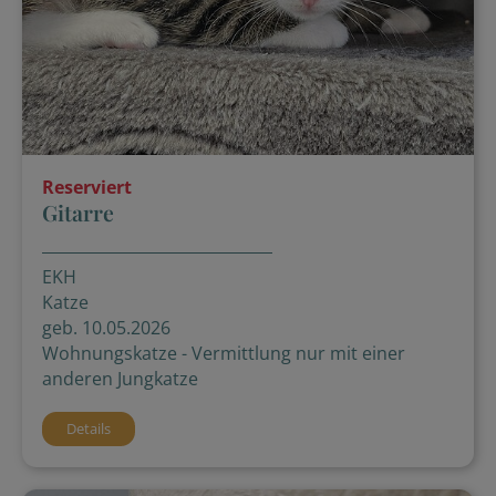
Reserviert
Gitarre
EKH
Katze
geb. 10.05.2026
Wohnungskatze - Vermittlung nur mit einer
anderen Jungkatze
Details