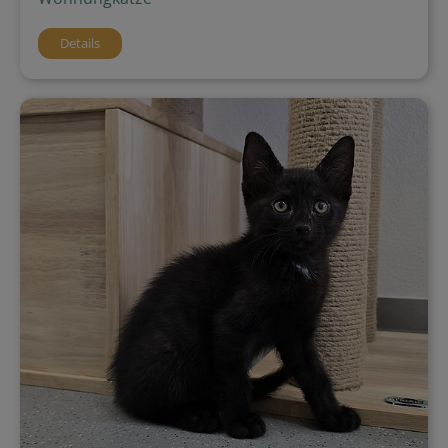
Details