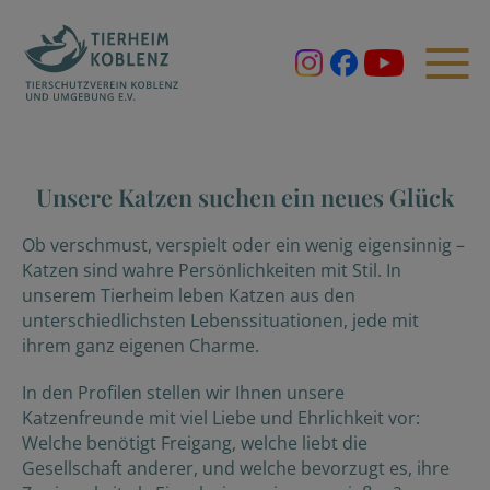
Unsere Katzen suchen ein neues Glück
Ob verschmust, verspielt oder ein wenig eigensinnig –
Katzen sind wahre Persönlichkeiten mit Stil. In
unserem Tierheim leben Katzen aus den
unterschiedlichsten Lebenssituationen, jede mit
ihrem ganz eigenen Charme.
In den Profilen stellen wir Ihnen unsere
Katzenfreunde mit viel Liebe und Ehrlichkeit vor:
Welche benötigt Freigang, welche liebt die
Gesellschaft anderer, und welche bevorzugt es, ihre