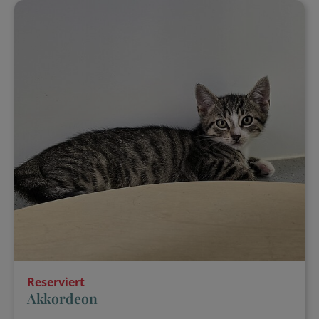
Reserviert
Akkordeon