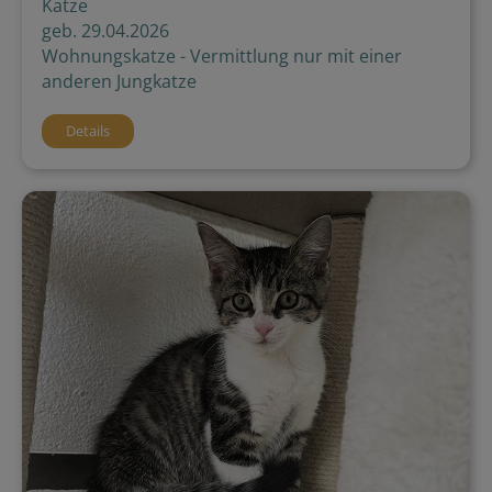
Katze
geb. 29.04.2026
Wohnungskatze - Vermittlung nur mit einer
anderen Jungkatze
Details