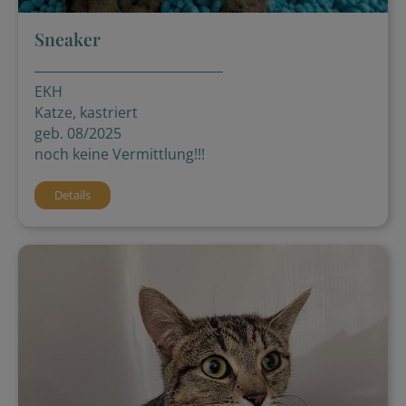
Sneaker
EKH
Katze, kastriert
geb. 08/2025
noch keine Vermittlung!!!
Details