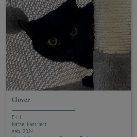
Clover
EKH
Katze, kastriert
geb. 2024