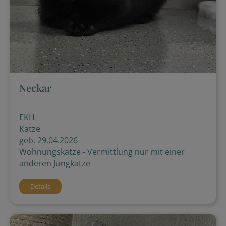
Neckar
EKH
Katze
geb. 29.04.2026
Wohnungskatze - Vermittlung nur mit einer
anderen Jungkatze
Details